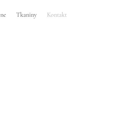
lne
Tkaniny
Kontakt