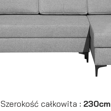
Szerokość całkowita :
230cm