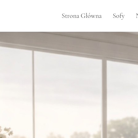
Strona Główna
Sofy